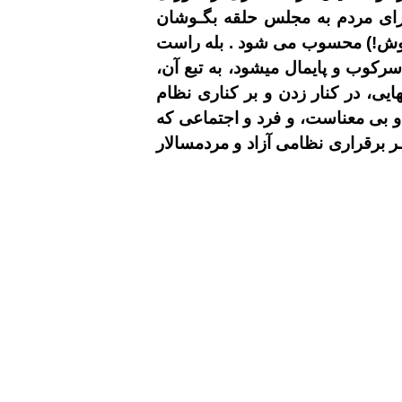
رای مردم به مجلس حلقه بگـوشان
سرپوش!) محسوب می شود . بله راست
سرکوب و پایمال میشود، به تبع آن،
یی، در کنار زدن و بر کناری نظام
و بی معناست، و فرد و اجتماعی که
ـر برقراری نظامی آزاد و مردمسالار