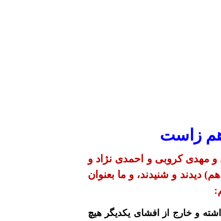
هم زاست
و مهدی کروبی و احمدی نژاد و
 دیدند و شنیدند، و ما بعنوان
:
شته و خارج از افشای یکدیگر هیچ