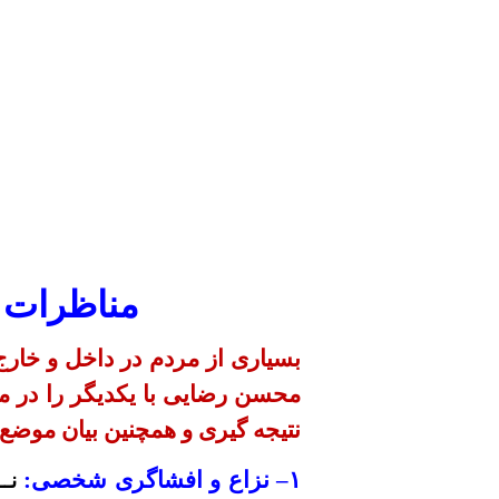
مناظرات 
بسیاری از مردم در داخل و خار
محسن رضایی با یکدیگر را در مب
نتیجه گیری و همچنین بیان موضع
۱
– نزاع و افشاگری شخصی:
نـ