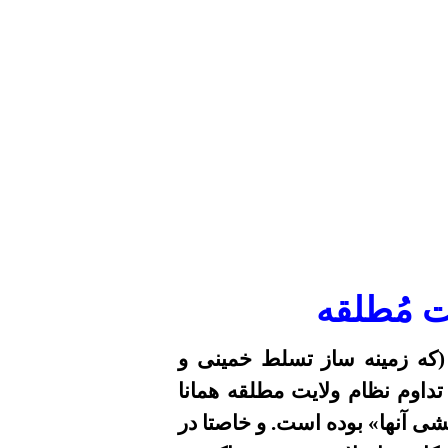
ت مُطلقه
 (که زمینه ساز تسلط خمینی و
 تداوم نظام ولایت مطلقه همانا
شی آنها» بوده است. و خاصتا در